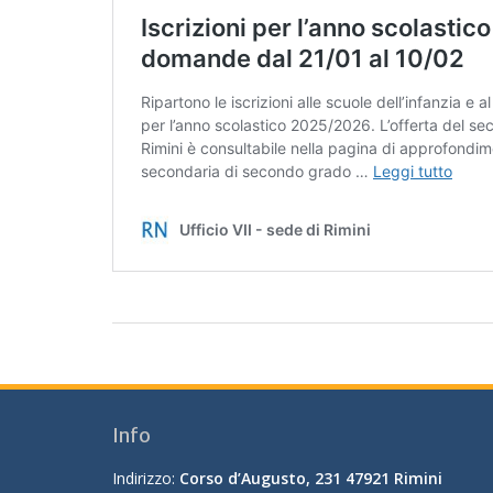
Info
Indirizzo:
Corso d’Augusto, 231 47921 Rimini