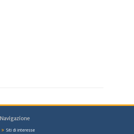
Navigazione
Siti di interesse