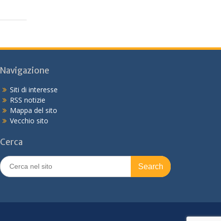
Navigazione
Siti di interesse
RSS notizie
Mappa del sito
Vecchio sito
Cerca
Search
for: