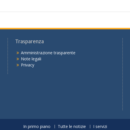
Trasparenza
Amministrazione trasparente
Note legali
Privacy
In primo piano
Tutte le notizie
I servizi