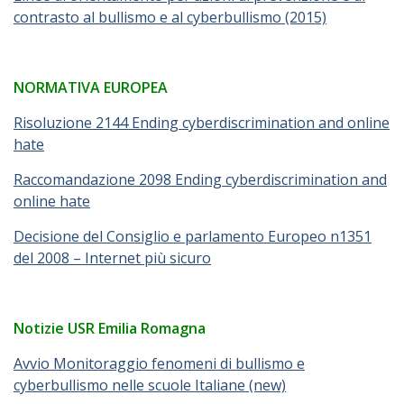
contrasto al bullismo e al cyberbullismo (2015)
NORMATIVA EUROPEA
Risoluzione 2144 Ending cyberdiscrimination and online
hate
Raccomandazione 2098 Ending cyberdiscrimination and
online hate
Decisione del Consiglio e parlamento Europeo n1351
del 2008 – Internet più sicuro
Notizie USR Emilia Romagna
Avvio Monitoraggio fenomeni di bullismo e
cyberbullismo nelle scuole Italiane (new)