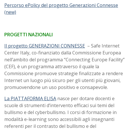
Percorso ePolicy del progetto Generazioni Connesse
(new)
PROGETTI NAZIONALI
Il progetto GENERAZIONI CONNESSE
– Safe Internet
Center Italy, co-finanziato dalla Commissione Europea
nell’ambito del programma “Connecting Europe Facility”
(CEF), è un programma attraverso il quale la
Commissione promuove strategie finalizzate a rendere
Internet un luogo più sicuro per gli utenti più giovani,
promuovendone un uso positivo e consapevole.
La PIATTAFORMA ELISA
nasce per dotare docenti e
scuole di strumenti d’intervento efficaci sui temi del
bullismo e del cyberbullismo. I corsi di formazione in
modalità e-learning sono accessibili agli insegnanti
referenti per il contrasto del bullismo e del