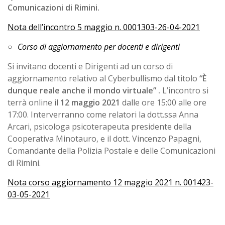
Comunicazioni di Rimini.
Nota dell’incontro 5 maggio n. 0001303-26-04-2021
Corso di aggiornamento per docenti e dirigenti
Si invitano docenti e Dirigenti ad un corso di
aggiornamento relativo al Cyberbullismo dal titolo
“È
dunque reale anche il mondo virtuale” .
L’incontro si
terrà online il
12 maggio 2021
dalle ore 15:00 alle ore
17:00. Interverranno come relatori la dott.ssa Anna
Arcari, psicologa psicoterapeuta presidente della
Cooperativa Minotauro, e il dott. Vincenzo Papagni,
Comandante della Polizia Postale e delle Comunicazioni
di Rimini.
Nota corso aggiornamento 12 maggio 2021 n. 001423-
03-05-2021