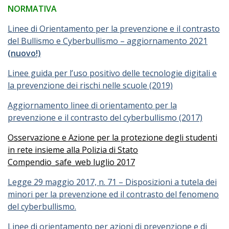
NORMATIVA
Linee di Orientamento per la prevenzione e il contrasto
del Bullismo e Cyberbullismo – aggiornamento 2021
(nuovo!)
Linee guida per l’uso positivo delle tecnologie digitali e
la prevenzione dei rischi nelle scuole (2019)
Aggiornamento linee di orientamento per la
prevenzione e il contrasto del cyberbullismo (2017)
Osservazione e Azione per la protezione degli studenti
in rete insieme alla Polizia di Stato
Compendio_safe_web luglio 2017
Legge 29 maggio 2017, n. 71 – Disposizioni a tutela dei
minori per la prevenzione ed il contrasto del fenomeno
del cyberbullismo.
Linee di orientamento per azioni di prevenzione e di