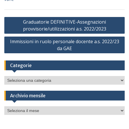
Navigazione
Graduatorie DEFINITIVE-Assegnazioni
articoli
provvisorie/utilizzazioni a.s. 2022/2023
Immissioni in ruolo personale docente a.s. 2022/23
da GAE
Categorie
Categorie
Archivio mensile
Archivio
mensile