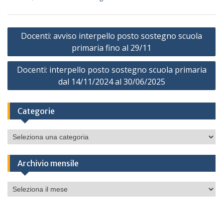
Navigazione
Docenti: avviso interpello posto sostegno scuola
articoli
primaria fino al 29/11
Docenti: interpello posto sostegno scuola primaria
dal 14/11/2024 al 30/06/2025
Categorie
Categorie
Archivio mensile
Archivio
mensile