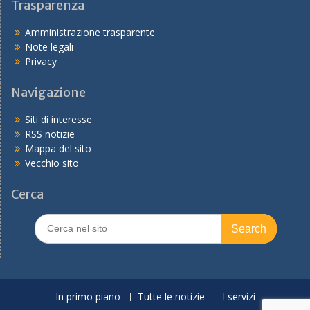
Trasparenza
Amministrazione trasparente
Note legali
Privacy
Navigazione
Siti di interesse
RSS notizie
Mappa del sito
Vecchio sito
Cerca
Search
for:
In primo piano
Tutte le notizie
I servizi