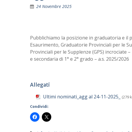
24 Novembre 2025
Pubblichiamo la posizione in graduatoria e il 
Esaurimento, Graduatorie Provinciali per le 
Provinciali per le Supplenze (GPS) incrociate –
e secondaria di 1° e 2° grado – a.s. 2025/2026
Allegati
Ultimi nominati_agg al 24-11-2025_
(279 k
Condividi: