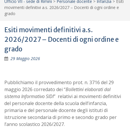
Ufficio VII - sede di Rimini
>
Personale docente
>
Infanzia
>
Esiti
movimenti definitivi a.s. 2026/2027 – Docenti di ogni ordine e
grado
Esiti movimenti definitivi a.s.
2026/2027 – Docenti di ogni ordine e
grado
29 Maggio 2026
Pubblichiamo il provvedimento prot. n. 3716 del 29
maggio 2026 corredato dei “
Bollettini elaborati dal
sistema Informativo SIDI
” relativi ai movimenti definitivi
del personale docente della scuola dell’infanzia,
primaria e del personale docente degli istituti di
istruzione secondaria di primo e secondo grado per
l’anno scolastico 2026/2027.