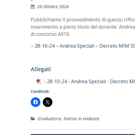
28 Ottobre 2024
Pubblichiamo il provvedimento di questo Uffici
inserimento a pieno titolo del docente Andrea 
di concorso A010.
– 28-10-24 – Andrea Speziali – Decreto MIM 50
Allegati
- 28-10-24 - Andrea Speziali - Decreto M
Condividi:
Graduatorie
,
Notizie in evidenza