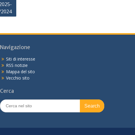
2025-
/2024
Navigazione
Siti di interesse
RSS notizie
Mappa del sito
Vecchio sito
Cerca
Search
for: