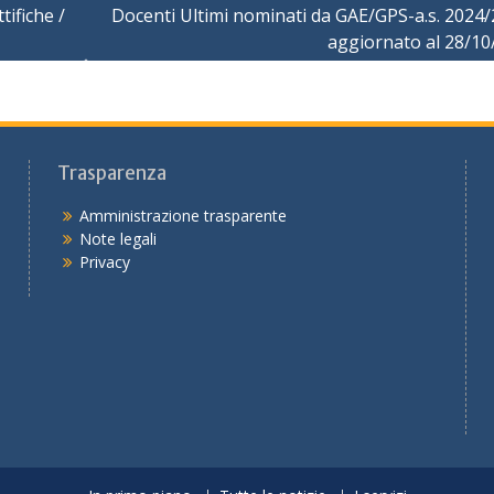
tifiche /
Docenti Ultimi nominati da GAE/GPS-a.s. 2024/
aggiornato al 28/10
Trasparenza
Amministrazione trasparente
Note legali
Privacy