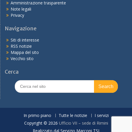
Amministrazione trasparente
Note legali
Privacy
Navigazione
Siti di interesse
RSS notizie
Mappa del sito
Vecchio sito
Cerca
Search
for:
In primo piano
Tutte le notizie
I servizi
Copyright © 2026
Ufficio VII – sede di Rimini
Realizzato dal Servizio Marconi TSI