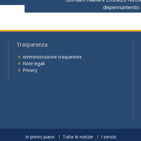
depennamento
Trasparenza
Amministrazione trasparente
Note legali
Privacy
In primo piano
Tutte le notizie
I servizi