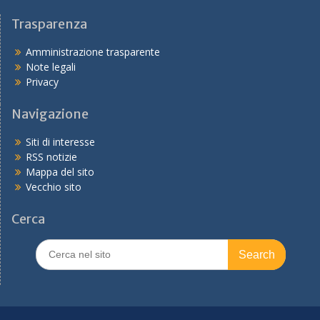
Trasparenza
Amministrazione trasparente
Note legali
Privacy
Navigazione
Siti di interesse
RSS notizie
Mappa del sito
Vecchio sito
Cerca
Search
for: