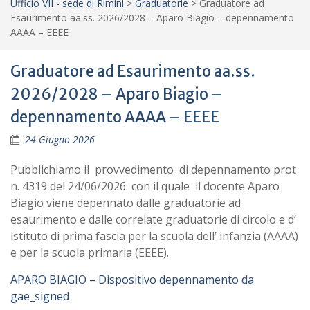
Ufficio VII - sede di Rimini
>
Graduatorie
>
Graduatore ad
Esaurimento aa.ss. 2026/2028 – Aparo Biagio – depennamento
AAAA – EEEE
Graduatore ad Esaurimento aa.ss.
2026/2028 – Aparo Biagio –
depennamento AAAA – EEEE
24 Giugno 2026
Pubblichiamo il provvedimento di depennamento prot
n. 4319 del 24/06/2026 con il quale il docente Aparo
Biagio viene depennato dalle graduatorie ad
esaurimento e dalle correlate graduatorie di circolo e d’
istituto di prima fascia per la scuola dell’ infanzia (AAAA)
e per la scuola primaria (EEEE).
APARO BIAGIO – Dispositivo depennamento da
gae_signed